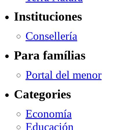
Instituciones
Consellería
Para famílias
Portal del menor
Categories
Economía
Educación