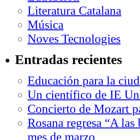
Literatura Catalana
Música
Noves Tecnologies
Entradas recientes
Educación para la ciu
Un científico de IE Un
Concierto de Mozart pa
Rosana regresa “A las 
mes de marzo